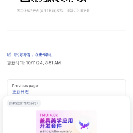
帮我纠错，点击编辑。
更新时间:
10/11/24, 8:51 AM
Pager
Previous page
更新日志
如果需投广告联系我？
Next page
CSS库