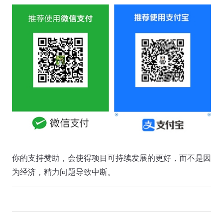
你的支持赞助，会使得项目可持续发展的更好，而不是因
为经济，精力问题导致中断。