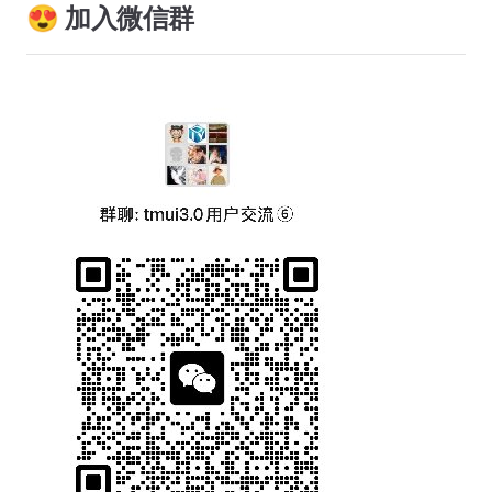
😍 加入微信群